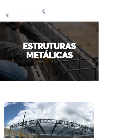
ESTRUTURAS
METÁLICAS