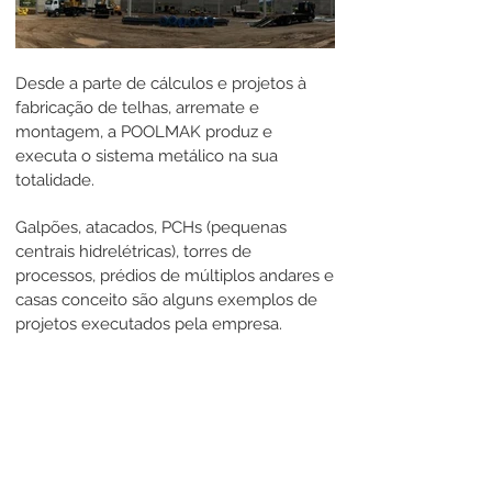
Desde a parte de cálculos e projetos à
fabricação de telhas, arremate e
montagem, a POOLMAK produz e
executa o sistema metálico na sua
totalidade.
Galpões, atacados, PCHs (pequenas
centrais hidrelétricas), torres de
processos, prédios de múltiplos andares e
casas conceito são alguns exemplos de
projetos executados pela empresa.